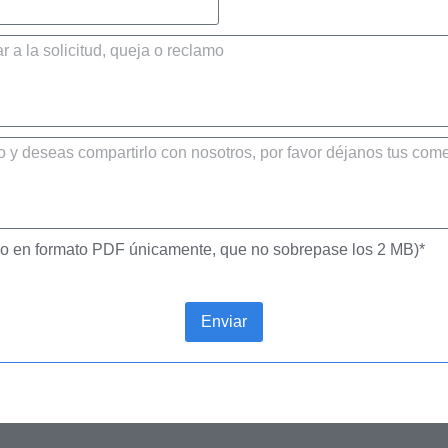
hivo en formato PDF únicamente, que no sobrepase los 2 MB)*
Enviar