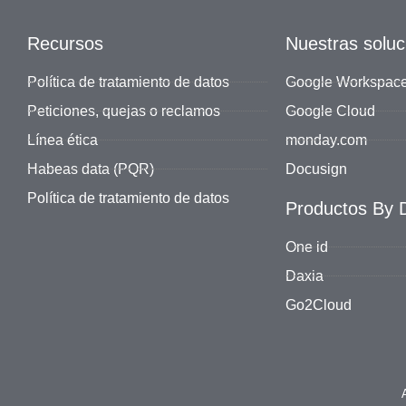
Recursos
Nuestras soluc
Política de tratamiento de datos
Google Workspac
Peticiones, quejas o reclamos
Google Cloud
Línea ética
monday.com
Habeas data (PQR)
Docusign
Política de tratamiento de datos
Productos By D
One id
Daxia
Go2Cloud