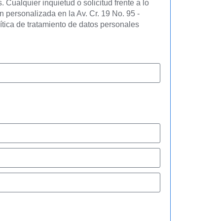
 Cualquier inquietud o solicitud frente a lo
n personalizada en la Av. Cr. 19 No. 95 -
lítica de tratamiento de datos personales