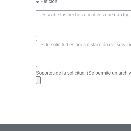
Soportes de la solicitud. (Se permite un arc