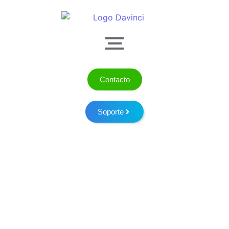
Contacto
Soporte