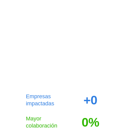
Empresas
+
0
impactadas
Mayor
0
%
colaboración