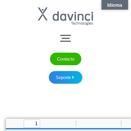
Idioma
Contacto
Soporte