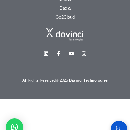
Daxia
Go2Cloud
All Rights Reserved
© 2025
Davinci Technologies