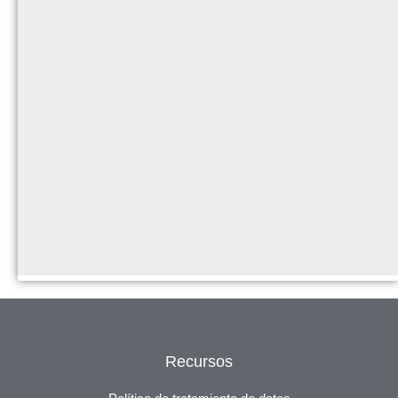
Recursos