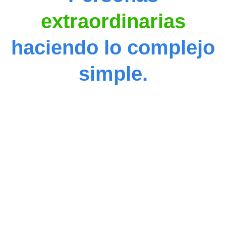
extraordinarias
haciendo lo complejo
simple.