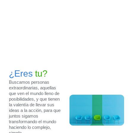
¿Eres
tu?
Buscamos personas
extraordinarias, aquellas
que ven el mundo lleno de
posibilidades, y que tienen
la valentía de llevar sus
ideas a la acción, para que
juntos sigamos
transformando el mundo
haciendo lo complejo,
simple.