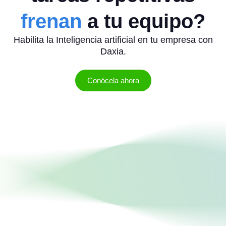
frenan
a tu equipo?
Habilita la Inteligencia artificial en tu empresa con
Daxia.
Conócela ahora