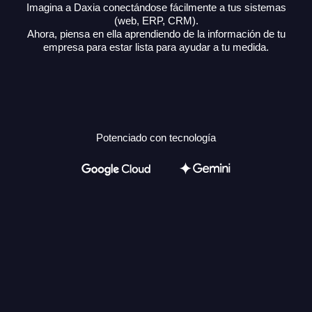
Imagina a Daxia conectándose fácilmente a tus sistemas
(web, ERP, CRM).
Ahora, piensa en ella aprendiendo de la información de tu
empresa para estar lista para ayudar a tu medida.
Potenciado con tecnología