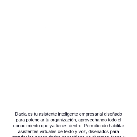
Daxia es tu asistente inteligente empresarial diseñado
para potenciar tu organización, aprovechando todo el
conocimiento que ya tienes dentro. Permitiendo habilitar
asistentes virtuales de texto y voz, diseñados para