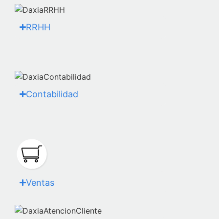
RRHH
Contabilidad
Ventas